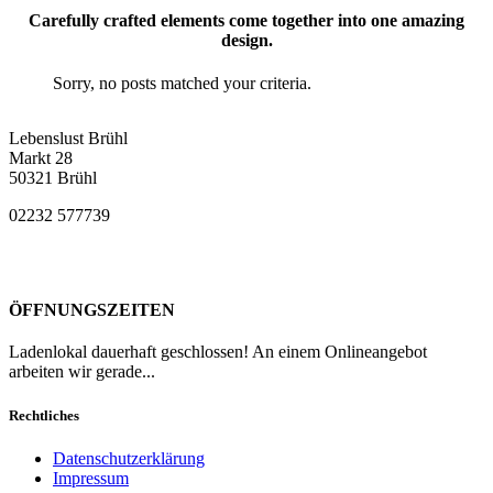
Carefully crafted elements come together into one amazing
design.
Sorry, no posts matched your criteria.
Lebenslust Brühl
Markt 28
50321 Brühl
02232 577739
ÖFFNUNGSZEITEN
Ladenlokal dauerhaft geschlossen! An einem Onlineangebot
arbeiten wir gerade...
Rechtliches
Datenschutzerklärung
Impressum