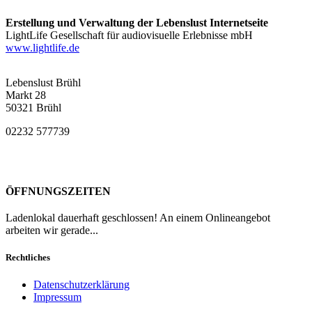
Erstellung und Verwaltung der Lebenslust Internetseite
LightLife Gesellschaft für audiovisuelle Erlebnisse mbH
www.lightlife.de
Lebenslust Brühl
Markt 28
50321 Brühl
02232 577739
ÖFFNUNGSZEITEN
Ladenlokal dauerhaft geschlossen! An einem Onlineangebot
arbeiten wir gerade...
Rechtliches
Datenschutzerklärung
Impressum