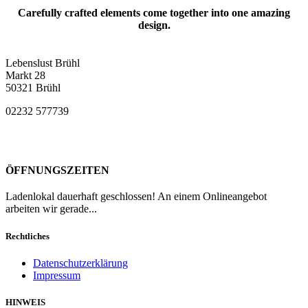
Carefully crafted elements come together into one amazing
design.
Lebenslust Brühl
Markt 28
50321 Brühl
02232 577739
ÖFFNUNGSZEITEN
Ladenlokal dauerhaft geschlossen! An einem Onlineangebot
arbeiten wir gerade...
Rechtliches
Datenschutzerklärung
Impressum
HINWEIS