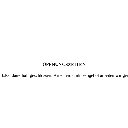
ÖFFNUNGSZEITEN
lokal dauerhaft geschlossen! An einem Onlineangebot arbeiten wir ger