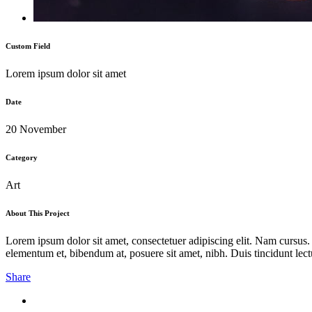
Custom Field
Lorem ipsum dolor sit amet
Date
20 November
Category
Art
About This Project
Lorem ipsum dolor sit amet, consectetuer adipiscing elit. Nam cursus
elementum et, bibendum at, posuere sit amet, nibh. Duis tincidunt lect
Share