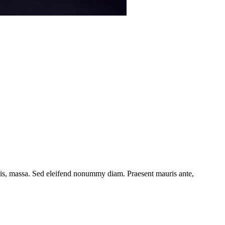
ttis, massa. Sed eleifend nonummy diam. Praesent mauris ante,