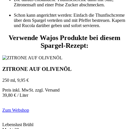
Zitronensaft und einer Prise Zucker abschmecken.
Schon kann angerichtet werden: Einfach die Thunfischcreme
über dem Spargel verteilen und mit Pfeffer bestreuen. Kapern
und Rucola darüber geben und sofort servieren.
Verwende Wajos Produkte bei diesem
Spargel-Rezept:
ZITRONE AUF OLIVENÖL
250 ml, 9,95 €
Preis inkl. MwSt. zzgl. Versand
39,80 € / Liter
Zum Webshop
Lebenslust Brühl