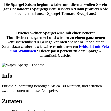
Die Spargel-Saison beginnt wieder und diesmal wollen Sie ein
ganz besonderes Spargelgericht servieren?Dann probieren Sie
doch einmal unser Spargel-Tonnato Rezept aus!
Frischer weißer Spargel wird mit einer leckeren
Thunfischcreme garniert und wird so zu einem ganz neuen
Genusserlebnis! Als Beilage könnten Sie schnell noch einen
Salat dazu zaubern, wie wäre es mit unserem
Feldsalat mit Feta
und Walnüssen
? Dieser passt perfekt zu dem Spargel-
Thunfisch Gericht.
Info
Für die Zubereitung benötigen Sie ca. 30 Minuten, und erfreuen
zwei Personen mit dieser Vorspeise.
Zutaten