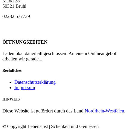
Markt 28
50321 Brühl
02232 577739
ÖFFNUNGSZEITEN
Ladenlokal dauerhaft geschlossen! An einem Onlineangebot
arbeiten wir gerade...
Rechtliches
Datenschutzerklärung
Impressum
HINWEIS
Diese Website ist gefördert durch das Land
Nordrhein-Westfalen
.
© Copyright Lebenslust | Schenken und Geniessen