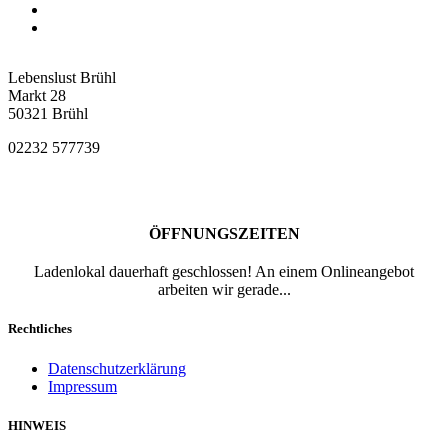
Lebenslust Brühl
Markt 28
50321 Brühl
02232 577739
ÖFFNUNGSZEITEN
Ladenlokal dauerhaft geschlossen! An einem Onlineangebot
arbeiten wir gerade...
Rechtliches
Datenschutzerklärung
Impressum
HINWEIS