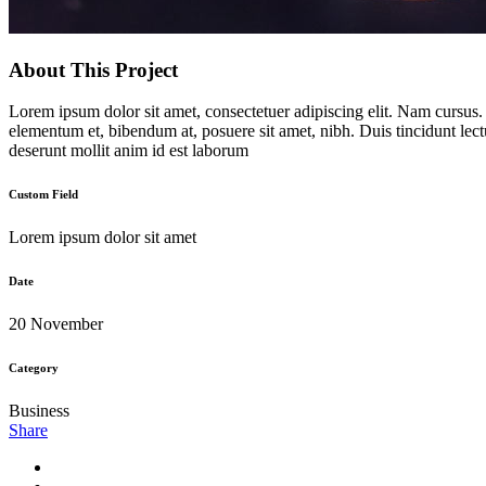
About This Project
Lorem ipsum dolor sit amet, consectetuer adipiscing elit. Nam cursus
elementum et, bibendum at, posuere sit amet, nibh. Duis tincidunt lect
deserunt mollit anim id est laborum
Custom Field
Lorem ipsum dolor sit amet
Date
20 November
Category
Business
Share