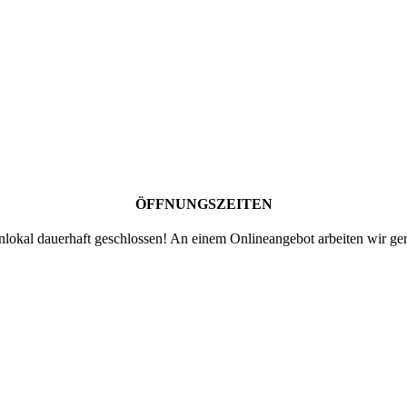
ÖFFNUNGSZEITEN
lokal dauerhaft geschlossen! An einem Onlineangebot arbeiten wir ger