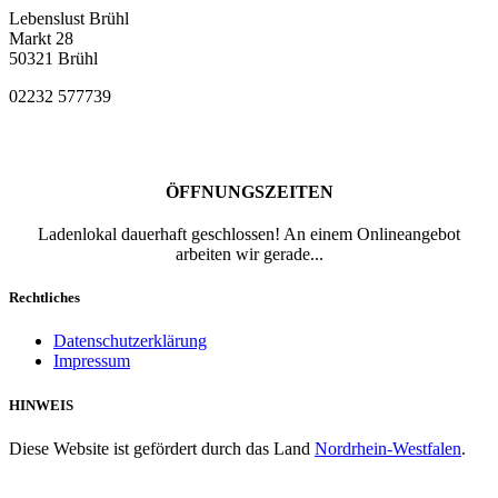
Lebenslust Brühl
Markt 28
50321 Brühl
02232 577739
ÖFFNUNGSZEITEN
Ladenlokal dauerhaft geschlossen! An einem Onlineangebot
arbeiten wir gerade...
Rechtliches
Datenschutzerklärung
Impressum
HINWEIS
Diese Website ist gefördert durch das Land
Nordrhein-Westfalen
.