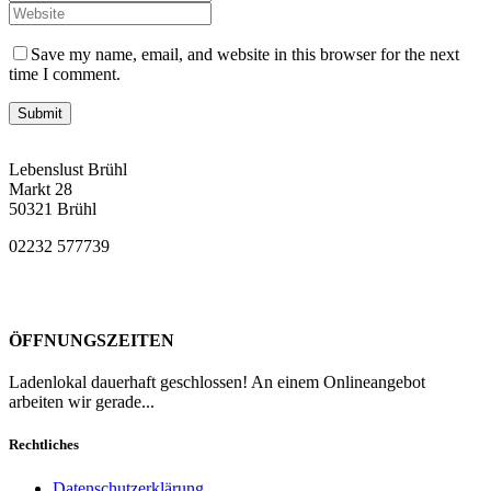
Save my name, email, and website in this browser for the next
time I comment.
Lebenslust Brühl
Markt 28
50321 Brühl
02232 577739
ÖFFNUNGSZEITEN
Ladenlokal dauerhaft geschlossen! An einem Onlineangebot
arbeiten wir gerade...
Rechtliches
Datenschutzerklärung