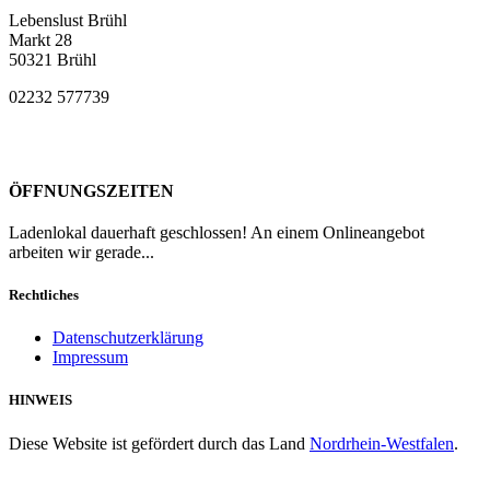
Lebenslust Brühl
Markt 28
50321 Brühl
02232 577739
ÖFFNUNGSZEITEN
Ladenlokal dauerhaft geschlossen! An einem Onlineangebot
arbeiten wir gerade...
Rechtliches
Datenschutzerklärung
Impressum
HINWEIS
Diese Website ist gefördert durch das Land
Nordrhein-Westfalen
.