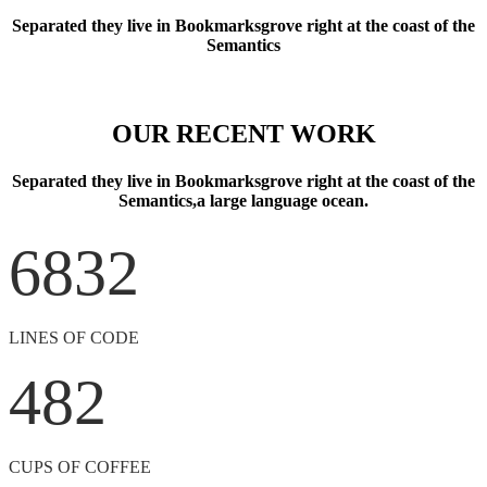
Separated they live in Bookmarksgrove right at the coast of the
Semantics
OUR RECENT WORK
Separated they live in Bookmarksgrove right at the coast of the
Semantics,a large language ocean.
6832
LINES OF CODE
482
CUPS OF COFFEE