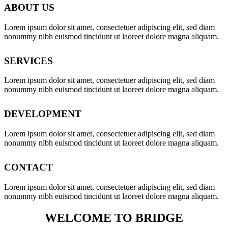
ABOUT US
Lorem ipsum dolor sit amet, consectetuer adipiscing elit, sed diam
nonummy nibh euismod tincidunt ut laoreet dolore magna aliquam.
SERVICES
Lorem ipsum dolor sit amet, consectetuer adipiscing elit, sed diam
nonummy nibh euismod tincidunt ut laoreet dolore magna aliquam.
DEVELOPMENT
Lorem ipsum dolor sit amet, consectetuer adipiscing elit, sed diam
nonummy nibh euismod tincidunt ut laoreet dolore magna aliquam.
CONTACT
Lorem ipsum dolor sit amet, consectetuer adipiscing elit, sed diam
nonummy nibh euismod tincidunt ut laoreet dolore magna aliquam.
WELCOME TO BRIDGE