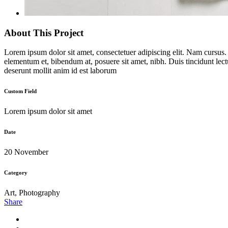
About This Project
Lorem ipsum dolor sit amet, consectetuer adipiscing elit. Nam cursus
elementum et, bibendum at, posuere sit amet, nibh. Duis tincidunt lect
deserunt mollit anim id est laborum
Custom Field
Lorem ipsum dolor sit amet
Date
20 November
Category
Art, Photography
Share