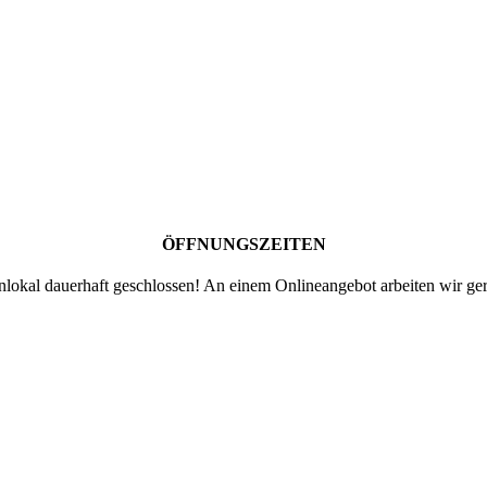
ÖFFNUNGSZEITEN
lokal dauerhaft geschlossen! An einem Onlineangebot arbeiten wir ger