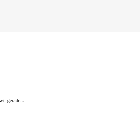
ir gerade...