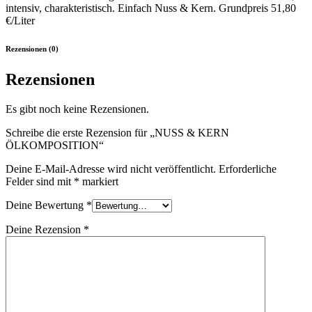
intensiv, charakteristisch. Einfach Nuss & Kern. Grundpreis
51,80
€/Liter
Rezensionen (0)
Rezensionen
Es gibt noch keine Rezensionen.
Schreibe die erste Rezension für „NUSS & KERN
ÖLKOMPOSITION“
Deine E-Mail-Adresse wird nicht veröffentlicht.
Erforderliche
Felder sind mit
*
markiert
Deine Bewertung
*
Deine Rezension
*