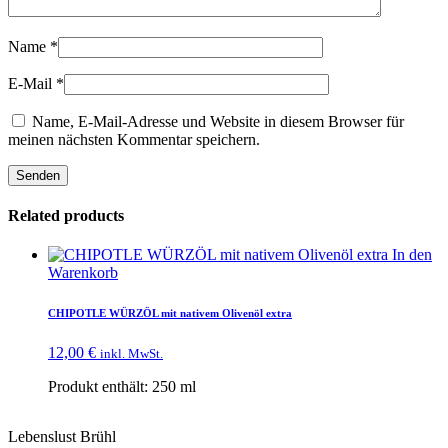
Name
*
E-Mail
*
Name, E-Mail-Adresse und Website in diesem Browser für
meinen nächsten Kommentar speichern.
Related products
In den
Warenkorb
CHIPOTLE WÜRZÖL mit nativem Olivenöl extra
12,00
€
inkl. MwSt.
Produkt enthält: 250
ml
Lebenslust Brühl