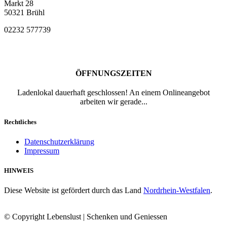
Markt 28
50321 Brühl
02232 577739
ÖFFNUNGSZEITEN
Ladenlokal dauerhaft geschlossen! An einem Onlineangebot
arbeiten wir gerade...
Rechtliches
Datenschutzerklärung
Impressum
HINWEIS
Diese Website ist gefördert durch das Land
Nordrhein-Westfalen
.
© Copyright Lebenslust | Schenken und Geniessen