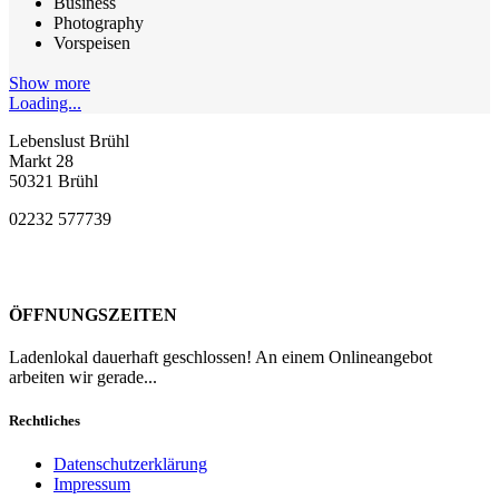
Business
Photography
Vorspeisen
Show more
Loading...
Lebenslust Brühl
Markt 28
50321 Brühl
02232 577739
ÖFFNUNGSZEITEN
Ladenlokal dauerhaft geschlossen! An einem Onlineangebot
arbeiten wir gerade...
Rechtliches
Datenschutzerklärung
Impressum