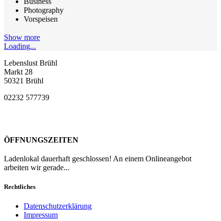
Business
Photography
Vorspeisen
Show more
Loading...
Lebenslust Brühl
Markt 28
50321 Brühl
02232 577739
ÖFFNUNGSZEITEN
Ladenlokal dauerhaft geschlossen! An einem Onlineangebot
arbeiten wir gerade...
Rechtliches
Datenschutzerklärung
Impressum