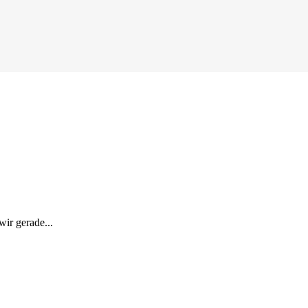
ir gerade...